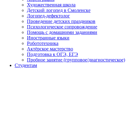
Художественная школа
Детский логопед в Смоленске
Логопед-дефектолог
Проведение детских праздников
Психологическое сопровождение
Помощь с домашними заданиями
Иностранные языки
Робототехника
Актёрское мастерство
Подготовка к ОГЭ, ЕГЭ
Пробное занятие (групповое/диагностическое)
Студентам