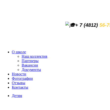
+ 7 (4812)
56-7
О школе
Наш коллектив
Партнеры
Вакансии
Документы
Новости
Фотографии
Отзывы
Контакты
Детям