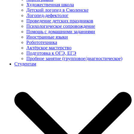
Художественная школа
Детский логопед в Смоленске
Логопед-дефектолог
Проведение детских праздников
Психологическое сопровождение
Помощь с домашними заданиями
Иностранные языки
Робототехника
Актёрское мастерство
Подготовка к ОГЭ, ЕГЭ
Пробное занятие (групповое/диагностическое)
Студентам