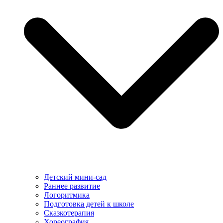
Детский мини-сад
Раннее развитие
Логоритмика
Подготовка детей к школе
Сказкотерапия
Хореография