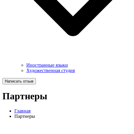
Иностранные языки
Художественная студия
Написать отзыв
Партнеры
Главная
Партнеры