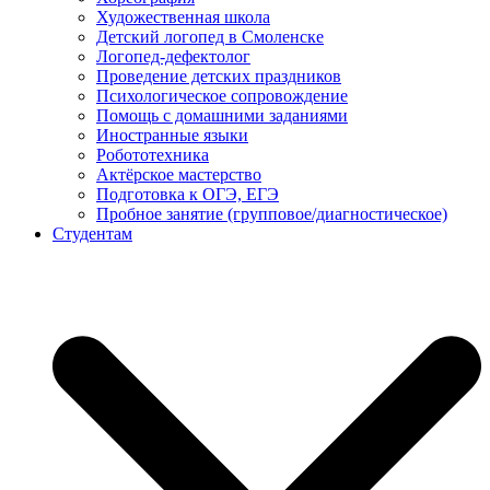
Художественная школа
Детский логопед в Смоленске
Логопед-дефектолог
Проведение детских праздников
Психологическое сопровождение
Помощь с домашними заданиями
Иностранные языки
Робототехника
Актёрское мастерство
Подготовка к ОГЭ, ЕГЭ
Пробное занятие (групповое/диагностическое)
Студентам