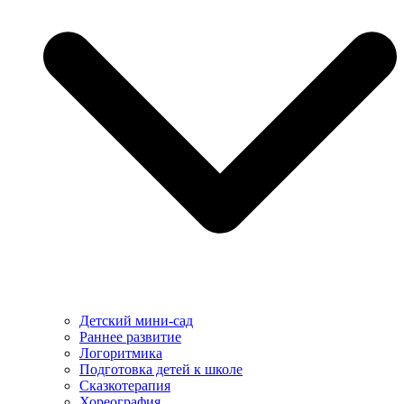
Детский мини-сад
Раннее развитие
Логоритмика
Подготовка детей к школе
Сказкотерапия
Хореография