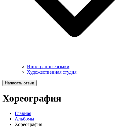
Иностранные языки
Художественная студия
Написать отзыв
Хореография
Главная
Альбомы
Хореография