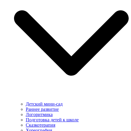
Детский мини-сад
Раннее развитие
Логоритмика
Подготовка детей к школе
Сказкотерапия
Хореография