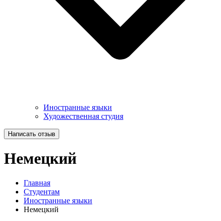
Иностранные языки
Художественная студия
Написать отзыв
Немецкий
Главная
Студентам
Иностранные языки
Немецкий