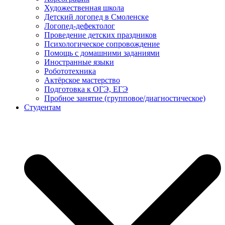
Художественная школа
Детский логопед в Смоленске
Логопед-дефектолог
Проведение детских праздников
Психологическое сопровождение
Помощь с домашними заданиями
Иностранные языки
Робототехника
Актёрское мастерство
Подготовка к ОГЭ, ЕГЭ
Пробное занятие (групповое/диагностическое)
Студентам